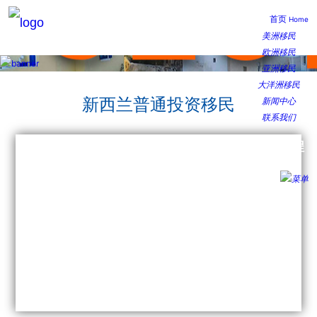
首页
Home
美洲移民
欧洲移民
亚洲移民
大洋洲移民
新西兰普通投资移民
新闻中心
联系我们
微信小程
序