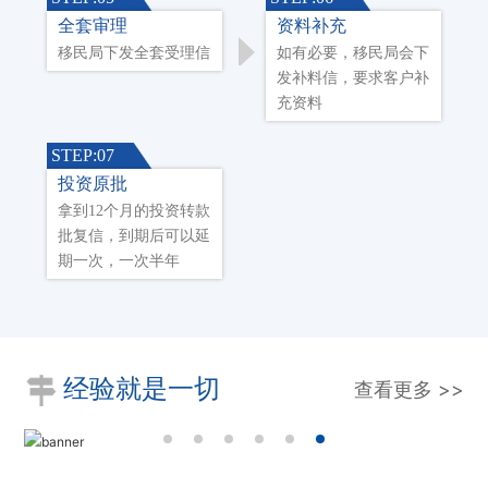
全套审理
资料补充
移民局下发全套受理信
如有必要，移民局会下
发补料信，要求客户补
充资料
STEP:07
投资原批
拿到12个月的投资转款
批复信，到期后可以延
期一次，一次半年
经验就是一切
查看更多 >>